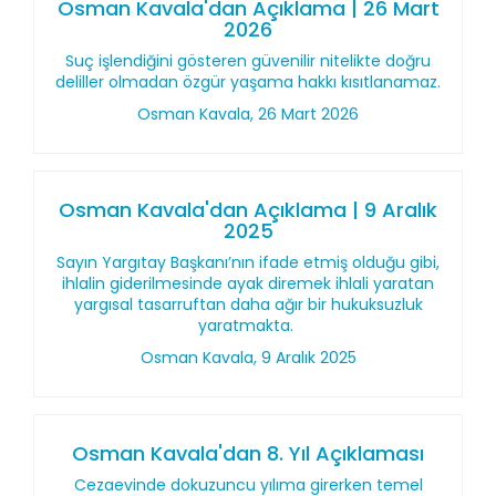
Osman Kavala'dan Açıklama | 26 Mart
2026
Suç işlendiğini gösteren güvenilir nitelikte doğru
deliller olmadan özgür yaşama hakkı kısıtlanamaz.
Osman Kavala, 26 Mart 2026
Osman Kavala'dan Açıklama | 9 Aralık
2025
Sayın Yargıtay Başkanı’nın ifade etmiş olduğu gibi,
ihlalin giderilmesinde ayak diremek ihlali yaratan
yargısal tasarruftan daha ağır bir hukuksuzluk
yaratmakta.
Osman Kavala, 9 Aralık 2025
Osman Kavala'dan 8. Yıl Açıklaması
Cezaevinde dokuzuncu yılıma girerken temel