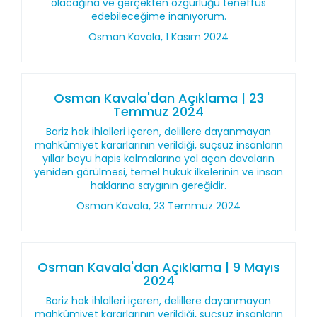
olacağına ve gerçekten özgürlüğü teneffüs
edebileceğime inanıyorum.
Osman Kavala, 1 Kasım 2024
Osman Kavala'dan Açıklama | 23
Temmuz 2024
Bariz hak ihlalleri içeren, delillere dayanmayan
mahkûmiyet kararlarının verildiği, suçsuz insanların
yıllar boyu hapis kalmalarına yol açan davaların
yeniden görülmesi, temel hukuk ilkelerinin ve insan
haklarına saygının gereğidir.
Osman Kavala, 23 Temmuz 2024
Osman Kavala'dan Açıklama | 9 Mayıs
2024
Bariz hak ihlalleri içeren, delillere dayanmayan
mahkûmiyet kararlarının verildiği, suçsuz insanların