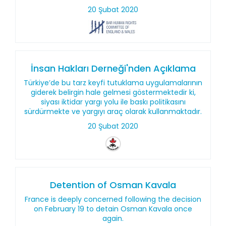
20 Şubat 2020
İnsan Hakları Derneği'nden Açıklama
Türkiye’de bu tarz keyfi tutuklama uygulamalarının
giderek belirgin hale gelmesi göstermektedir ki,
siyası iktidar yargı yolu ile baskı politikasını
sürdürmekte ve yargıyı araç olarak kullanmaktadır.
20 Şubat 2020
Detention of Osman Kavala
France is deeply concerned following the decision
on February 19 to detain Osman Kavala once
again.