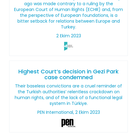
ago was made contrary to a ruling by the
European Court of Human Rights (ECHR) and, from
the perspective of European foundations, is a
bitter setback for relations between Europe and
Turkey.
2 Ekim 2023
Highest Court’s decision in Gezi Park
case condemned
Their baseless convictions are a cruel reminder of
the Turkish authorities’ relentless crackdown on
human rights, and of the lack of a functional legal
system in Türkiye.
PEN International, 2 Ekim 2023