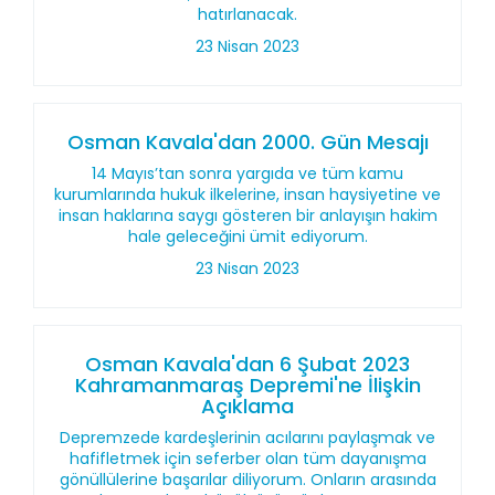
hatırlanacak.
23 Nisan 2023
Osman Kavala'dan 2000. Gün Mesajı
14 Mayıs’tan sonra yargıda ve tüm kamu
kurumlarında hukuk ilkelerine, insan haysiyetine ve
insan haklarına saygı gösteren bir anlayışın hakim
hale geleceğini ümit ediyorum.
23 Nisan 2023
Osman Kavala'dan 6 Şubat 2023
Kahramanmaraş Depremi'ne İlişkin
Açıklama
Depremzede kardeşlerinin acılarını paylaşmak ve
hafifletmek için seferber olan tüm dayanışma
gönüllülerine başarılar diliyorum. Onların arasında