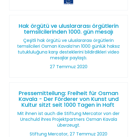
Hak örgütü ve uluslararası örgütlerin
temsilcilerinden 1000. gün mesajı
Çeşitli hak örgütü ve uluslararası örgütlerin
temsilcileri Osman Kavala’nın 1000 günlük haksız
tutukluluğuna karşı desteklerini bildirdikleri video
mesajlar paylaştı.
27 Temmuz 2020
Pressemitteilung: Freiheit für Osman
Kavala - Der Förderer von Kunst und
Kultur sitzt seit 1000 Tagen in Haft
Mit ihnen ist auch die Stiftung Mercator von der
Unschuld ihres Projektpartners Osman Kavala
überzeugt.
Stiftung Mercator, 27 Temmuz 2020