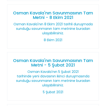
Osman Kavala'nın Savunmasının Tam
Metni - 8 Ekim 2021
Osman Kavala'nın 8 Ekim 2021 tarihli duruşmada
sunduğu savunmanın tam metnine buradan
ulaşabilirsiniz.
8 Ekim 2021
Osman Kavala'nın Savunmasının Tam
Metni - 5 Şubat 2021
Osman Kavala'nın 5 Şubat 2021
tarihinde yeni davasının ikinci duruşmasında
sunduğu savunmanın tam metnine buradan
ulaşabilirsiniz.
5 Şubat 2021