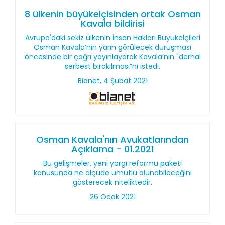
8 ülkenin büyükelçisinden ortak Osman
Kavala bildirisi
Avrupa'daki sekiz ülkenin İnsan Hakları Büyükelçileri
Osman Kavala’nın yarın görülecek duruşması
öncesinde bir çağrı yayınlayarak Kavala’nın "derhal
serbest bırakılması”nı istedi.
Bianet, 4 Şubat 2021
Osman Kavala'nın Avukatlarından
Açıklama - 01.2021
Bu gelişmeler, yeni yargı reformu paketi
konusunda ne ölçüde umutlu olunabileceğini
gösterecek niteliktedir.
26 Ocak 2021