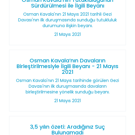
Sürdürülmesi ile İlgili Beyanı
Osman Kavala'nın 21 Mayıs 2021 tarihli Gezi
Davası'nın ilk duruşmasında sunduğu tutukluluk
durumuna ilişkin beyanı.
21 Mayıs 2021
Osman Kavala’nın Davaların
Birleştirilmesiyle İlgili Beyanı - 21 Mayıs
2021
Osman Kavala'nın 21 Mayıs tarihinde görülen Gezi
Davası'nın ilk duruşmasında davaların
birleştirilmesine yönelik sunduğu beyanı.
21 Mayıs 2021
3,5 yılın özeti: Aradığınız Suç
Bulunamadı