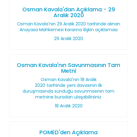
Osman Kavala'dan Açıklama - 29
Aralık 2020
Osman Kavala'nın 29 Aralık 2020 tarihinde alınan
Anayasa Mahkemesi kararına ilişkin açıklaması
29 Aralık 2020
Osman Kavala'nın Savunmasının Tam
Metni
Osman Kavala'nın 18 Aralık
2020 tarihinde yeni davasının ilk
duruşmasında sunduğu savunmasının tam
metnine buradan ulaşabilirsiniz.
18 Aralık 2020
POMED'den Açıklama