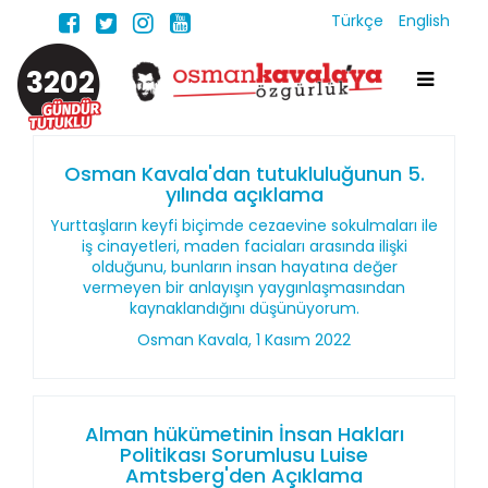
Türkçe
English
3202
Osman Kavala'dan tutukluluğunun 5.
yılında açıklama
Yurttaşların keyfi biçimde cezaevine sokulmaları ile
iş cinayetleri, maden faciaları arasında ilişki
olduğunu, bunların insan hayatına değer
vermeyen bir anlayışın yaygınlaşmasından
kaynaklandığını düşünüyorum.
Osman Kavala, 1 Kasım 2022
Alman hükümetinin İnsan Hakları
Politikası Sorumlusu Luise
Amtsberg'den Açıklama