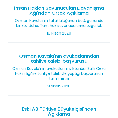
İnsan Hakları Savunucuları Dayanışma
Ağı'ndan Ortak Açıklama
Osman Kavala’nın tutukluluğunun 900. gününde
bir kez daha: Tüm hak savunucularına özgürlük
18 Nisan 2020
Osman Kavala'nın avukatlarından
tahliye talebi başvurusu
Osman Kavala’nın avukatlarının, İstanbul Sulh Ceza
Hakimliği’ne tahliye talebiyle yaptığı başvurunun
tam metni
9 Nisan 2020
Eski AB Türkiye Büyükelçisi'nden
Açıklama