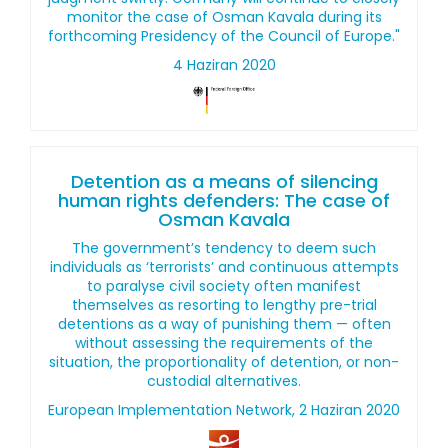
monitor the case of Osman Kavala during its
forthcoming Presidency of the Council of Europe."
4 Haziran 2020
Detention as a means of silencing
human rights defenders: The case of
Osman Kavala
The government’s tendency to deem such
individuals as ‘terrorists’ and continuous attempts
to paralyse civil society often manifest
themselves as resorting to lengthy pre-trial
detentions as a way of punishing them — often
without assessing the requirements of the
situation, the proportionality of detention, or non-
custodial alternatives.
European Implementation Network, 2 Haziran 2020