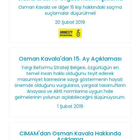
Osman Kavala ve diğer 15 kişi hakkındaki saçma
suçlamalar düşürülmeli
20 Şubat 2019
Osman Kavala'dan 15. Ay Açıklaması
Yargı Reformu Strateji Belgesi, özgürlüğün en
temel insan hakkı olduğunu teyit ederek
masumiyet karinesine saygı göstermenin hayati
önemde olduğunu vurgularsa, yargısal tasarrufların
Anayasa ve AİHS normlarına uygun hale
gelmelerinin yolunun açılabileceğini düşünüyorum.
1 Şubat 2019
CIMAM'dan Osman Kavala Hakkında
Açıklama