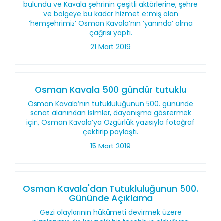
bulundu ve Kavala şehrinin çeşitli aktörlerine, şehre
ve bölgeye bu kadar hizmet etmiş olan
‘hemşehrimiz’ Osman Kavala’nın ‘yanında’ olma
çağrısı yaptı.
21 Mart 2019
Osman Kavala 500 gündür tutuklu
Osman Kavala’nın tutukluluğunun 500. gününde
sanat alanından isimler, dayanışma göstermek
için, Osman Kavala’ya Özgürlük yazısıyla fotoğraf
çektirip paylaştı.
15 Mart 2019
Osman Kavala'dan Tutukluluğunun 500.
Gününde Açıklama
Gezi olaylarının hükümeti devirmek üzere