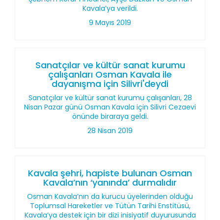
Kavala’ya verildi.
9 Mayıs 2019
Sanatçılar ve kültür sanat kurumu
çalışanları Osman Kavala ile
dayanışma için Silivri'deydi
Sanatçılar ve kültür sanat kurumu çalışanları, 28
Nisan Pazar günü Osman Kavala için Silivri Cezaevi
önünde biraraya geldi.
28 Nisan 2019
Kavala şehri, hapiste bulunan Osman
Kavala’nın ‘yanında’ durmalıdır
Osman Kavala’nın da kurucu üyelerinden olduğu
Toplumsal Hareketler ve Tütün Tarihi Enstitüsü,
Kavala’ya destek için bir dizi inisiyatif duyurusunda