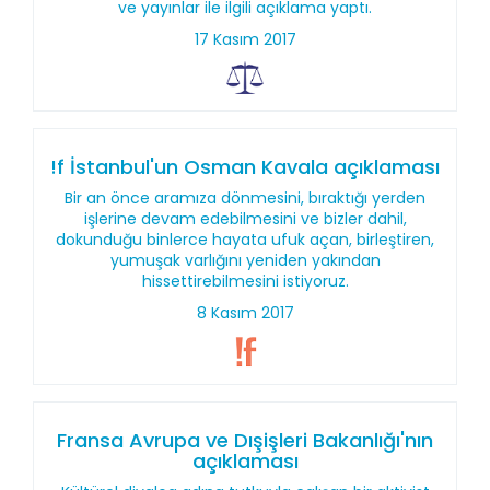
ve yayınlar ile ilgili açıklama yaptı.
17 Kasım 2017
!f İstanbul'un Osman Kavala açıklaması
Bir an önce aramıza dönmesini, bıraktığı yerden
işlerine devam edebilmesini ve bizler dahil,
dokunduğu binlerce hayata ufuk açan, birleştiren,
yumuşak varlığını yeniden yakından
hissettirebilmesini istiyoruz.
8 Kasım 2017
Fransa Avrupa ve Dışişleri Bakanlığı'nın
açıklaması