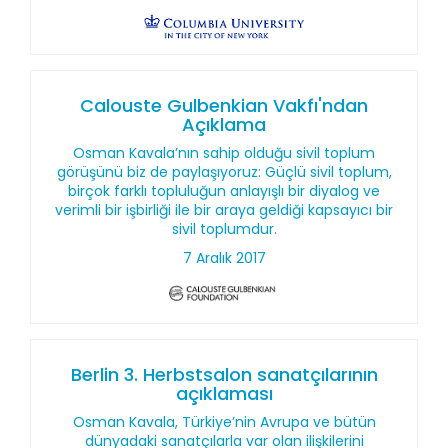
Calouste Gulbenkian Vakfı'ndan
Açıklama
Osman Kavala’nın sahip olduğu sivil toplum
görüşünü biz de paylaşıyoruz: Güçlü sivil toplum,
birçok farklı topluluğun anlayışlı bir diyalog ve
verimli bir işbirliği ile bir araya geldiği kapsayıcı bir
sivil toplumdur.
7 Aralık 2017
Berlin 3. Herbstsalon sanatçılarının
açıklaması
Osman Kavala, Türkiye’nin Avrupa ve bütün
dünyadaki sanatçılarla var olan ilişkilerini