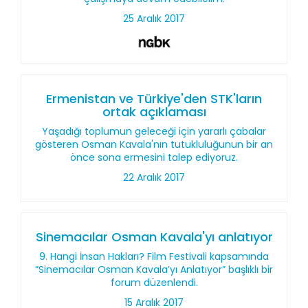
25 Aralık 2017
Ermenistan ve Türkiye'den STK'ların
ortak açıklaması
Yaşadığı toplumun geleceği için yararlı çabalar
gösteren Osman Kavala'nın tutukluluğunun bir an
önce sona ermesini talep ediyoruz.
22 Aralık 2017
Sinemacılar Osman Kavala'yı anlatıyor
9. Hangi İnsan Hakları? Film Festivali kapsamında
“Sinemacılar Osman Kavala’yı Anlatıyor” başlıklı bir
forum düzenlendi.
15 Aralık 2017