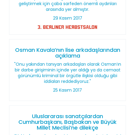
geliştirmek için çaba sarfeden önemli aydınları
arasında yer almıştır.
29 Kasım 2017
Osman Kavala’nın lise arkadaşlarından
açıklama
"Onu yakından tanıyan arkadaşları olarak Osman’ın
bir darbe girişiminin içinde yer aldığı ya da cemaat
görünümlü kriminal bir örgütle ilişkisi olduğu gibi
iddiaları reddediyoruz."
25 Kasım 2017
Uluslararası sanatçılardan
Cumhurbaşkanı, Başbakan ve Büyük
Millet Meclisi’ne dilekçe