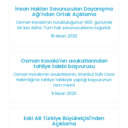
İnsan Hakları Savunucuları Dayanışma
Ağı'ndan Ortak Açıklama
Osman Kavala’nın tutukluluğunun 900. gününde
bir kez daha: Tüm hak savunucularına özgürlük
18 Nisan 2020
Osman Kavala'nın avukatlarından
tahliye talebi başvurusu
Osman Kavala’nın avukatlarının, İstanbul Sulh Ceza
Hakimliği’ne tahliye talebiyle yaptığı başvurunun
tam metni
9 Nisan 2020
Eski AB Türkiye Büyükelçisi'nden
Açıklama