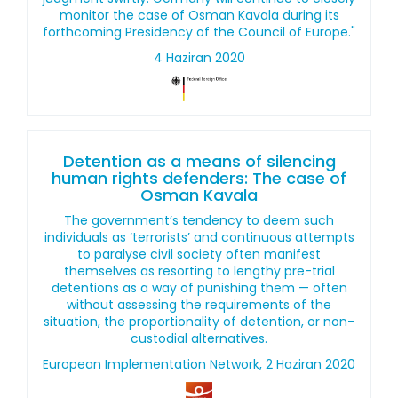
monitor the case of Osman Kavala during its
forthcoming Presidency of the Council of Europe."
4 Haziran 2020
Detention as a means of silencing
human rights defenders: The case of
Osman Kavala
The government’s tendency to deem such
individuals as ‘terrorists’ and continuous attempts
to paralyse civil society often manifest
themselves as resorting to lengthy pre-trial
detentions as a way of punishing them — often
without assessing the requirements of the
situation, the proportionality of detention, or non-
custodial alternatives.
European Implementation Network, 2 Haziran 2020