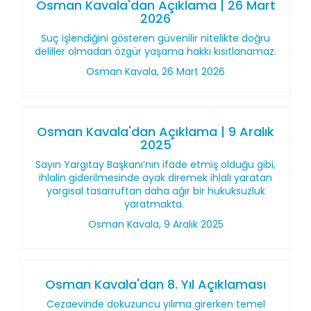
Osman Kavala'dan Açıklama | 26 Mart
2026
Suç işlendiğini gösteren güvenilir nitelikte doğru
deliller olmadan özgür yaşama hakkı kısıtlanamaz.
Osman Kavala, 26 Mart 2026
Osman Kavala'dan Açıklama | 9 Aralık
2025
Sayın Yargıtay Başkanı’nın ifade etmiş olduğu gibi,
ihlalin giderilmesinde ayak diremek ihlali yaratan
yargısal tasarruftan daha ağır bir hukuksuzluk
yaratmakta.
Osman Kavala, 9 Aralık 2025
Osman Kavala'dan 8. Yıl Açıklaması
Cezaevinde dokuzuncu yılıma girerken temel