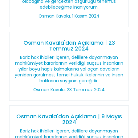
olacağına ve gerçekten özgürlüğü teneffüs
edebileceğime inanıyorum.
Osman Kavala, 1 Kasım 2024
Osman Kavala'dan Açıklama | 23
Temmuz 2024
Bariz hak ihlalleri içeren, delillere dayanmayan
mahkûmiyet kararlarının verildiği, suçsuz insanların
yıllar boyu hapis kalmalarına yol açan davaların
yeniden görülmesi, temel hukuk ilkelerinin ve insan
haklarına saygının gereğidir.
Osman Kavala, 23 Temmuz 2024
Osman Kavala'dan Açıklama | 9 Mayıs
2024
Bariz hak ihlalleri içeren, delillere dayanmayan
mahkûmiyet kararlarının verildiği, suçsuz insanların