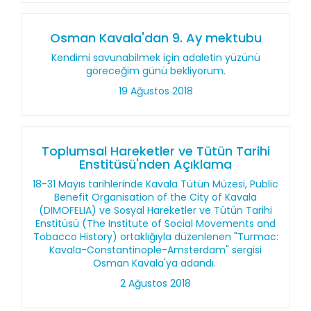
Osman Kavala'dan 9. Ay mektubu
Kendimi savunabilmek için adaletin yüzünü
göreceğim günü bekliyorum.
19 Ağustos 2018
Toplumsal Hareketler ve Tütün Tarihi
Enstitüsü'nden Açıklama
18-31 Mayıs tarihlerinde Kavala Tütün Müzesi, Public
Benefit Organisation of the City of Kavala
(DIMOFELIA) ve Sosyal Hareketler ve Tütün Tarihi
Enstitüsü (The Institute of Social Movements and
Tobacco History) ortaklığıyla düzenlenen "Turmac:
Kavala-Constantinople-Amsterdam" sergisi
Osman Kavala'ya adandı.
2 Ağustos 2018