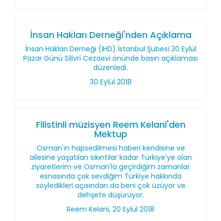
İnsan Hakları Derneği'nden Açıklama
İnsan Hakları Derneği (İHD) İstanbul Şubesi 30 Eylül
Pazar Günü Silivri Cezaevi önünde basın açıklaması
düzenledi.
30 Eylül 2018
Filistinli müzisyen Reem Kelani'den
Mektup
Osman'ın hapsedilmesi haberi kendisine ve
ailesine yaşatılan sıkıntılar kadar Türkiye'ye olan
ziyaretlerim ve Osman'la geçirdiğim zamanlar
esnasında çok sevdiğim Türkiye hakkında
söyledikleri açısından da beni çok üzüyor ve
dehşete düşürüyor.
Reem Kelani, 20 Eylül 2018