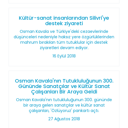
Kültür-sanat insanlarından Silivri'ye
destek ziyareti
Osman Kavala ve Türkiye'deki cezaevlerinde
düşünceleri nedeniyle haksız yere özgürlüklerinden
mahrum bırakılan tüm tutuklular için destek
ziyaretleri devam ediyor.
16 Eylül 2018
Osman Kavala'nın Tutukluluğunun 300.
Gününde Sanatçılar ve Kültür Sanat
Çalışanları Bir Araya Geldi
Osman Kavala'nın tutukluluğunun 300. gününde
bir araya gelen sanatçılar ve kültür sanat
çalışanları, 'Özlüyoruz' pankartı açtı.
27 Ağustos 2018