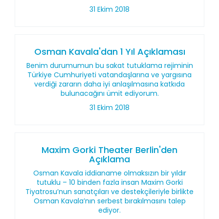
31 Ekim 2018
Osman Kavala'dan 1 Yıl Açıklaması
Benim durumumun bu sakat tutuklama rejiminin
Türkiye Cumhuriyeti vatandaşlarına ve yargısına
verdiği zararın daha iyi anlaşılmasına katkıda
bulunacağını ümit ediyorum.
31 Ekim 2018
Maxim Gorki Theater Berlin'den
Açıklama
Osman Kavala iddianame olmaksızın bir yıldır
tutuklu – 10 binden fazla insan Maxim Gorki
Tiyatrosu’nun sanatçıları ve destekçileriyle birlikte
Osman Kavala’nın serbest bırakılmasını talep
ediyor.