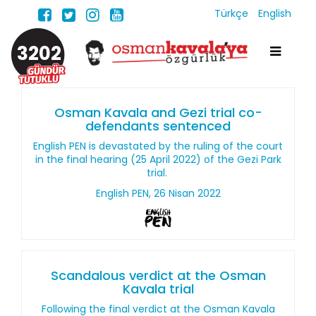
Türkçe
English
3202
Osman Kavala and Gezi trial co-
defendants sentenced
English PEN is devastated by the ruling of the court
in the final hearing (25 April 2022) of the Gezi Park
trial.
English PEN, 26 Nisan 2022
Scandalous verdict at the Osman
Kavala trial
Following the final verdict at the Osman Kavala