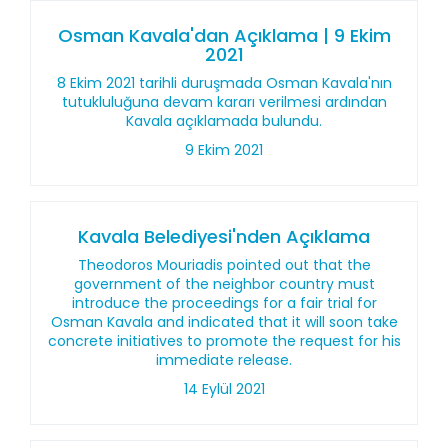
Osman Kavala'dan Açıklama | 9 Ekim
2021
8 Ekim 2021 tarihli duruşmada Osman Kavala'nın
tutukluluğuna devam kararı verilmesi ardından
Kavala açıklamada bulundu.
9 Ekim 2021
Kavala Belediyesi'nden Açıklama
Theodoros Mouriadis pointed out that the
government of the neighbor country must
introduce the proceedings for a fair trial for
Osman Kavala and indicated that it will soon take
concrete initiatives to promote the request for his
immediate release.
14 Eylül 2021