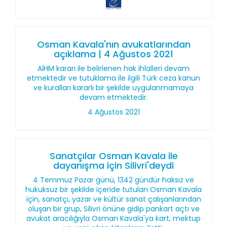
Osman Kavala'nın avukatlarından
açıklama | 4 Ağustos 2021
AİHM kararı ile belirlenen hak ihlalleri devam
etmektedir ve tutuklama ile ilgili Türk ceza kanun
ve kuralları kararlı bir şekilde uygulanmamaya
devam etmektedir.
4 Ağustos 2021
Sanatçılar Osman Kavala ile
dayanışma için Silivri'deydi
4 Temmuz Pazar günü, 1342 gündür haksız ve
hukuksuz bir şekilde içeride tutulan Osman Kavala
için, sanatçı, yazar ve kültür sanat çalışanlarından
oluşan bir grup, Silivri önüne gidip pankart açtı ve
avukat aracılığıyla Osman Kavala'ya kart, mektup