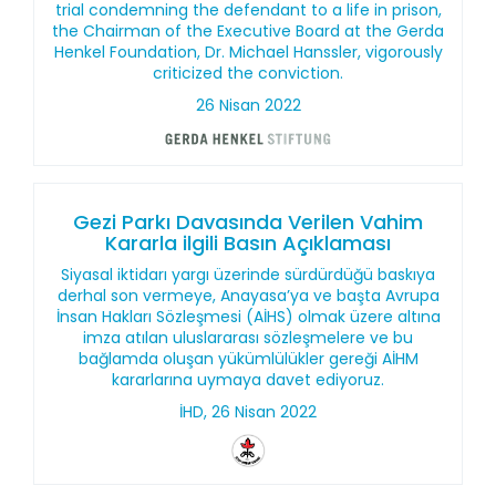
trial condemning the defendant to a life in prison,
the Chairman of the Executive Board at the Gerda
Henkel Foundation, Dr. Michael Hanssler, vigorously
criticized the conviction.
26 Nisan 2022
Gezi Parkı Davasında Verilen Vahim
Kararla ilgili Basın Açıklaması
Siyasal iktidarı yargı üzerinde sürdürdüğü baskıya
derhal son vermeye, Anayasa’ya ve başta Avrupa
İnsan Hakları Sözleşmesi (AİHS) olmak üzere altına
imza atılan uluslararası sözleşmelere ve bu
bağlamda oluşan yükümlülükler gereği AİHM
kararlarına uymaya davet ediyoruz.
İHD, 26 Nisan 2022