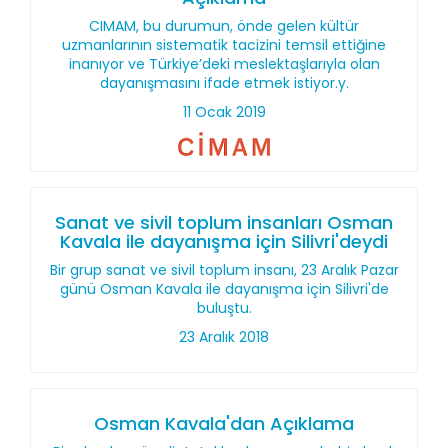
CIMAM, bu durumun, önde gelen kültür
uzmanlarının sistematik tacizini temsil ettiğine
inanıyor ve Türkiye’deki meslektaşlarıyla olan
dayanışmasını ifade etmek istiyor.y.
11 Ocak 2019
Sanat ve sivil toplum insanları Osman
Kavala ile dayanışma için Silivri'deydi
Bir grup sanat ve sivil toplum insanı, 23 Aralık Pazar
günü Osman Kavala ile dayanışma için Silivri'de
buluştu.
23 Aralık 2018
Osman Kavala'dan Açıklama