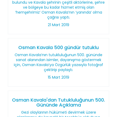
bulundu ve Kavala şehrinin çeşitli aktörlerine, şehre
ve bölgeye bu kadar hizmet etmiş olan
‘hemşehrimiz’ Osman Kavala’nın ‘yanında’ olma
çağrısı yaptı.
21 Mart 2019
Osman Kavala 500 gündür tutuklu
Osman Kavala’nın tutukluluğunun 500. gününde
sanat alanından isimler, dayanışma göstermek
için, Osman Kavala’ya Özgürlük yazısıyla fotoğraf
çektirip paylaştı.
15 Mart 2019
Osman Kavala'dan Tutukluluğunun 500.
Gününde Açıklama
Gezi olaylarının hükümeti devirmek üzere