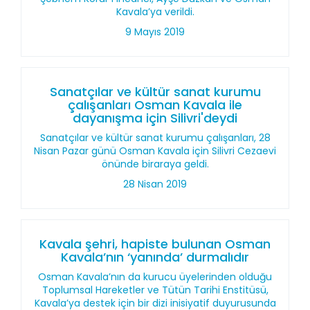
Kavala’ya verildi.
9 Mayıs 2019
Sanatçılar ve kültür sanat kurumu
çalışanları Osman Kavala ile
dayanışma için Silivri'deydi
Sanatçılar ve kültür sanat kurumu çalışanları, 28
Nisan Pazar günü Osman Kavala için Silivri Cezaevi
önünde biraraya geldi.
28 Nisan 2019
Kavala şehri, hapiste bulunan Osman
Kavala’nın ‘yanında’ durmalıdır
Osman Kavala’nın da kurucu üyelerinden olduğu
Toplumsal Hareketler ve Tütün Tarihi Enstitüsü,
Kavala’ya destek için bir dizi inisiyatif duyurusunda