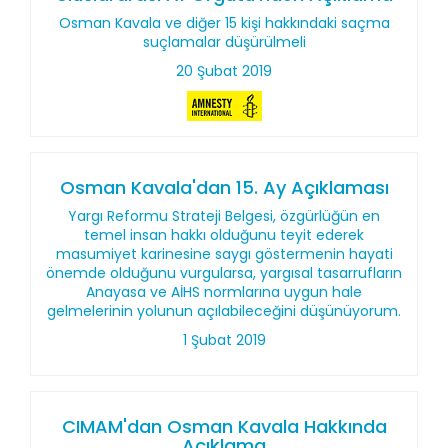
Osman Kavala ve diğer 15 kişi hakkındaki saçma
suçlamalar düşürülmeli
20 Şubat 2019
Osman Kavala'dan 15. Ay Açıklaması
Yargı Reformu Strateji Belgesi, özgürlüğün en
temel insan hakkı olduğunu teyit ederek
masumiyet karinesine saygı göstermenin hayati
önemde olduğunu vurgularsa, yargısal tasarrufların
Anayasa ve AİHS normlarına uygun hale
gelmelerinin yolunun açılabileceğini düşünüyorum.
1 Şubat 2019
CIMAM'dan Osman Kavala Hakkında
Açıklama