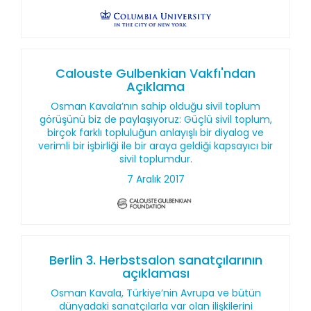
Calouste Gulbenkian Vakfı'ndan
Açıklama
Osman Kavala’nın sahip olduğu sivil toplum
görüşünü biz de paylaşıyoruz: Güçlü sivil toplum,
birçok farklı topluluğun anlayışlı bir diyalog ve
verimli bir işbirliği ile bir araya geldiği kapsayıcı bir
sivil toplumdur.
7 Aralık 2017
Berlin 3. Herbstsalon sanatçılarının
açıklaması
Osman Kavala, Türkiye’nin Avrupa ve bütün
dünyadaki sanatçılarla var olan ilişkilerini