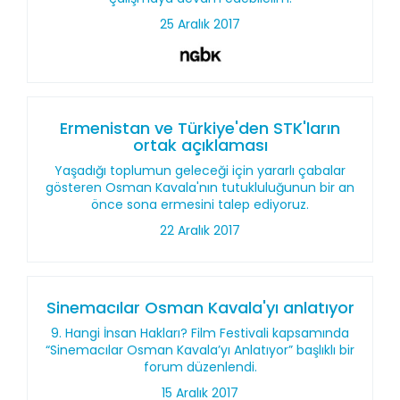
25 Aralık 2017
Ermenistan ve Türkiye'den STK'ların
ortak açıklaması
Yaşadığı toplumun geleceği için yararlı çabalar
gösteren Osman Kavala'nın tutukluluğunun bir an
önce sona ermesini talep ediyoruz.
22 Aralık 2017
Sinemacılar Osman Kavala'yı anlatıyor
9. Hangi İnsan Hakları? Film Festivali kapsamında
“Sinemacılar Osman Kavala’yı Anlatıyor” başlıklı bir
forum düzenlendi.
15 Aralık 2017