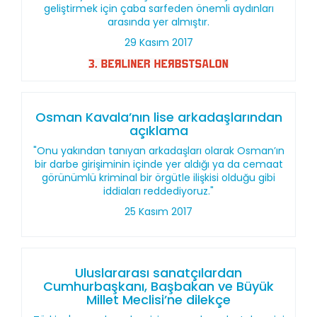
geliştirmek için çaba sarfeden önemli aydınları
arasında yer almıştır.
29 Kasım 2017
Osman Kavala’nın lise arkadaşlarından
açıklama
"Onu yakından tanıyan arkadaşları olarak Osman’ın
bir darbe girişiminin içinde yer aldığı ya da cemaat
görünümlü kriminal bir örgütle ilişkisi olduğu gibi
iddiaları reddediyoruz."
25 Kasım 2017
Uluslararası sanatçılardan
Cumhurbaşkanı, Başbakan ve Büyük
Millet Meclisi’ne dilekçe