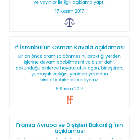
ve yayınlar ile ilgili açıklama yaptı.
17 Kasım 2017
!f İstanbul'un Osman Kavala açıklaması
Bir an önce aramıza dönmesini, bıraktığı yerden
işlerine devam edebilmesini ve bizler dahil,
dokunduğu binlerce hayata ufuk açan, birleştiren,
yumuşak varlığını yeniden yakından
hissettirebilmesini istiyoruz.
8 Kasım 2017
Fransa Avrupa ve Dışişleri Bakanlığı'nın
açıklaması