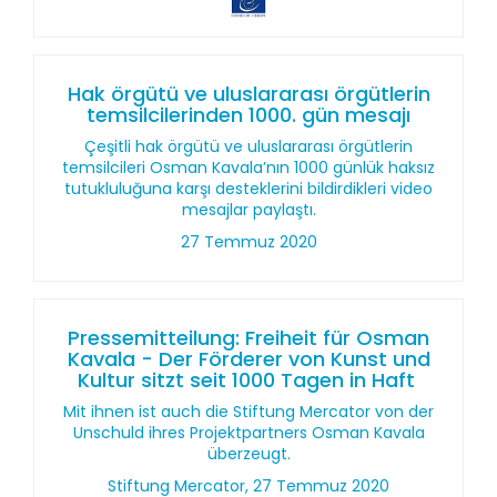
Hak örgütü ve uluslararası örgütlerin
temsilcilerinden 1000. gün mesajı
Çeşitli hak örgütü ve uluslararası örgütlerin
temsilcileri Osman Kavala’nın 1000 günlük haksız
tutukluluğuna karşı desteklerini bildirdikleri video
mesajlar paylaştı.
27 Temmuz 2020
Pressemitteilung: Freiheit für Osman
Kavala - Der Förderer von Kunst und
Kultur sitzt seit 1000 Tagen in Haft
Mit ihnen ist auch die Stiftung Mercator von der
Unschuld ihres Projektpartners Osman Kavala
überzeugt.
Stiftung Mercator, 27 Temmuz 2020