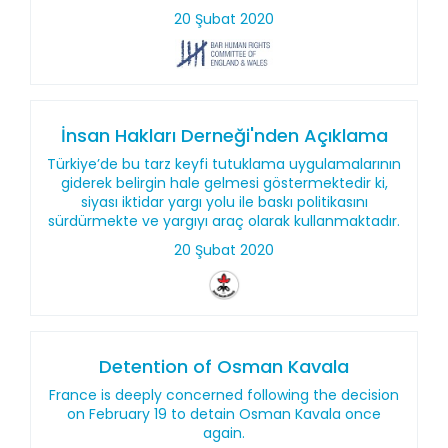
20 Şubat 2020
İnsan Hakları Derneği'nden Açıklama
Türkiye’de bu tarz keyfi tutuklama uygulamalarının
giderek belirgin hale gelmesi göstermektedir ki,
siyası iktidar yargı yolu ile baskı politikasını
sürdürmekte ve yargıyı araç olarak kullanmaktadır.
20 Şubat 2020
Detention of Osman Kavala
France is deeply concerned following the decision
on February 19 to detain Osman Kavala once
again.