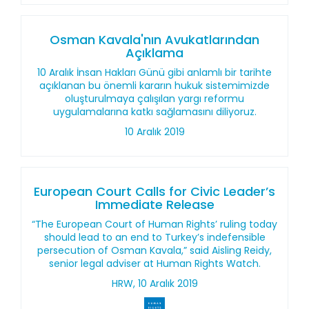
Osman Kavala'nın Avukatlarından
Açıklama
10 Aralık İnsan Hakları Günü gibi anlamlı bir tarihte
açıklanan bu önemli kararın hukuk sistemimizde
oluşturulmaya çalışılan yargı reformu
uygulamalarına katkı sağlamasını diliyoruz.
10 Aralık 2019
European Court Calls for Civic Leader’s
Immediate Release
“The European Court of Human Rights’ ruling today
should lead to an end to Turkey’s indefensible
persecution of Osman Kavala,” said Aisling Reidy,
senior legal adviser at Human Rights Watch.
HRW, 10 Aralık 2019