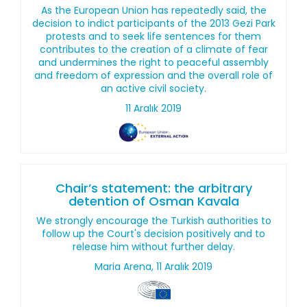
As the European Union has repeatedly said, the
decision to indict participants of the 2013 Gezi Park
protests and to seek life sentences for them
contributes to the creation of a climate of fear
and undermines the right to peaceful assembly
and freedom of expression and the overall role of
an active civil society.
11 Aralık 2019
Chair’s statement: the arbitrary
detention of Osman Kavala
We strongly encourage the Turkish authorities to
follow up the Court's decision positively and to
release him without further delay.
Maria Arena, 11 Aralık 2019