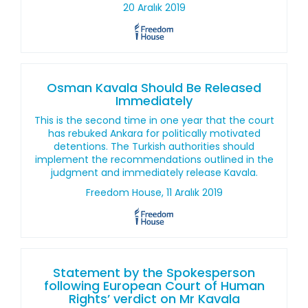
20 Aralık 2019
Osman Kavala Should Be Released
Immediately
This is the second time in one year that the court
has rebuked Ankara for politically motivated
detentions. The Turkish authorities should
implement the recommendations outlined in the
judgment and immediately release Kavala.
Freedom House, 11 Aralık 2019
Statement by the Spokesperson
following European Court of Human
Rights’ verdict on Mr Kavala