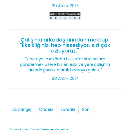
30 Aralık 2017
Çalışma arkadaşlarından mektup:
"Eksikliğinizi hep hissediyor, sizi çok
özlüyoruz."
"Yine aynı mekânda bu sefer size selam
göndermek üzere bizler, eski ve yeni çalışma
arkadaşlarınız olarak biraraya geldik."
28 Aralık 2017
Başlangıç
Önceki
Sonraki
Son