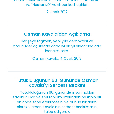
ve "Nasılsınız?" yazılı pankart açtılar.
7 Ocak 2017
Osman Kavala'dan Açıklama
Her şeye rağmen, yeni yılın demokrasi ve
özgürlükler açısından daha iyi bir yıl olacağına dair
inancım tam.
Osman Kavala, 4 Ocak 2018
Tutukluluğunun 60. Gününde Osman
Kavala'yı Serbest Bırakın!
Tutukluluğunun 60. gününde insan hakları
savunucuları ve sivil toplum üzerindeki baskının bir
an önce sona erdirilmesini ve bunun bir adımı
olarak Osman Kavala’nın serbest bırakılmasını
talep ediyoruz.