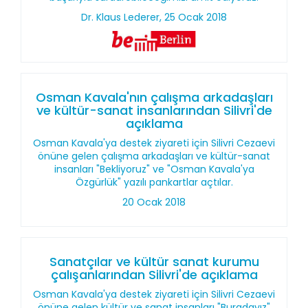
Dr. Klaus Lederer, 25 Ocak 2018
Osman Kavala'nın çalışma arkadaşları
ve kültür-sanat insanlarından Silivri'de
açıklama
Osman Kavala'ya destek ziyareti için Silivri Cezaevi
önüne gelen çalışma arkadaşları ve kültür-sanat
insanları "Bekliyoruz" ve "Osman Kavala'ya
Özgürlük" yazılı pankartlar açtılar.
20 Ocak 2018
Sanatçılar ve kültür sanat kurumu
çalışanlarından Silivri'de açıklama
Osman Kavala'ya destek ziyareti için Silivri Cezaevi
önüne gelen kültür ve sanat insanları "Buradayız"