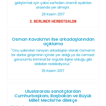
geliştirmek için çaba sarfeden önemli aydınları
arasında yer almıştır.
29 Kasım 2017
Osman Kavala’nın lise arkadaşlarından
açıklama
"Onu yakından tanıyan arkadaşları olarak Osman’ın
bir darbe girişiminin içinde yer aldığı ya da cemaat
görünümlü kriminal bir örgütle ilişkisi olduğu gibi
iddiaları reddediyoruz."
25 Kasım 2017
Uluslararası sanatçılardan
Cumhurbaşkanı, Başbakan ve Büyük
Millet Meclisi’ne dilekçe