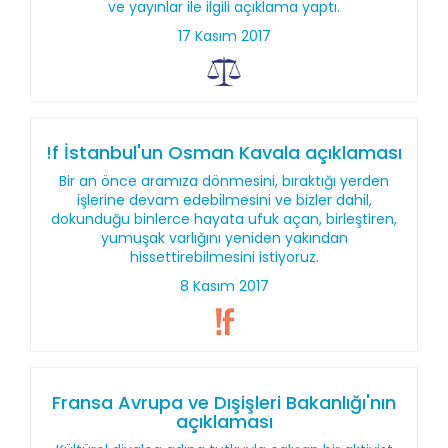
ve yayınlar ile ilgili açıklama yaptı.
17 Kasım 2017
!f İstanbul'un Osman Kavala açıklaması
Bir an önce aramıza dönmesini, bıraktığı yerden
işlerine devam edebilmesini ve bizler dahil,
dokunduğu binlerce hayata ufuk açan, birleştiren,
yumuşak varlığını yeniden yakından
hissettirebilmesini istiyoruz.
8 Kasım 2017
Fransa Avrupa ve Dışişleri Bakanlığı'nın
açıklaması