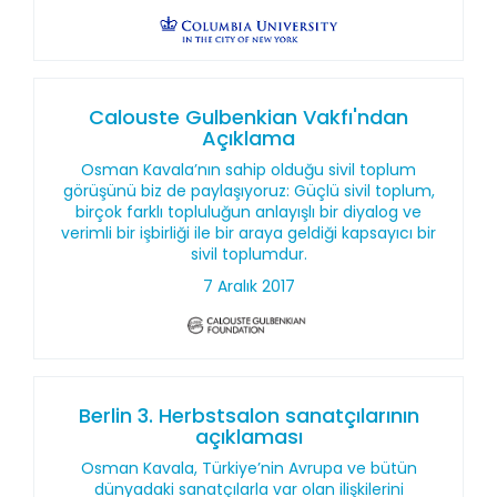
Calouste Gulbenkian Vakfı'ndan
Açıklama
Osman Kavala’nın sahip olduğu sivil toplum
görüşünü biz de paylaşıyoruz: Güçlü sivil toplum,
birçok farklı topluluğun anlayışlı bir diyalog ve
verimli bir işbirliği ile bir araya geldiği kapsayıcı bir
sivil toplumdur.
7 Aralık 2017
Berlin 3. Herbstsalon sanatçılarının
açıklaması
Osman Kavala, Türkiye’nin Avrupa ve bütün
dünyadaki sanatçılarla var olan ilişkilerini