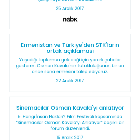
25 Aralık 2017
Ermenistan ve Türkiye'den STK'ların
ortak açıklaması
Yaşadığı toplumun geleceği için yararlı çabalar
gösteren Osman Kavala'nın tutukluluğunun bir an
önce sona ermesini talep ediyoruz.
22 Aralık 2017
Sinemacılar Osman Kavala'yı anlatıyor
9. Hangi İnsan Hakları? Film Festivali kapsamında
“Sinemacılar Osman Kavala’yı Anlatıyor” başlıklı bir
forum düzenlendi.
15 Aralık 2017