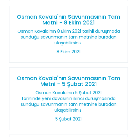
Osman Kavala'nın Savunmasının Tam
Metni - 8 Ekim 2021
Osman Kavala'nın 8 Ekim 2021 tarihli duruşmada
sunduğu savunmanın tam metnine buradan
ulaşabilirsiniz.
8 Ekim 2021
Osman Kavala'nın Savunmasının Tam
Metni - 5 Şubat 2021
Osman Kavala'nın 5 Şubat 2021
tarihinde yeni davasının ikinci duruşmasında
sunduğu savunmanın tam metnine buradan
ulaşabilirsiniz.
5 Şubat 2021