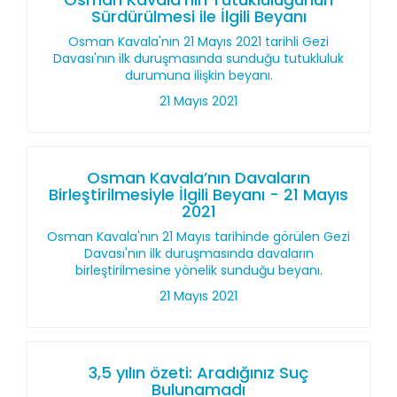
Sürdürülmesi ile İlgili Beyanı
Osman Kavala'nın 21 Mayıs 2021 tarihli Gezi
Davası'nın ilk duruşmasında sunduğu tutukluluk
durumuna ilişkin beyanı.
21 Mayıs 2021
Osman Kavala’nın Davaların
Birleştirilmesiyle İlgili Beyanı - 21 Mayıs
2021
Osman Kavala'nın 21 Mayıs tarihinde görülen Gezi
Davası'nın ilk duruşmasında davaların
birleştirilmesine yönelik sunduğu beyanı.
21 Mayıs 2021
3,5 yılın özeti: Aradığınız Suç
Bulunamadı