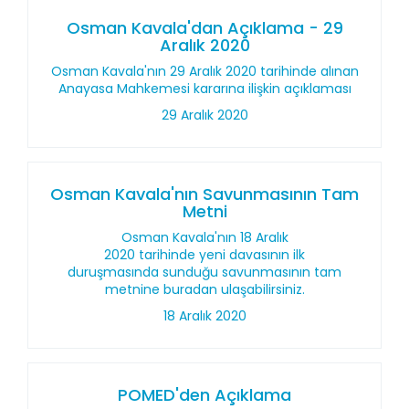
Osman Kavala'dan Açıklama - 29
Aralık 2020
Osman Kavala'nın 29 Aralık 2020 tarihinde alınan
Anayasa Mahkemesi kararına ilişkin açıklaması
29 Aralık 2020
Osman Kavala'nın Savunmasının Tam
Metni
Osman Kavala'nın 18 Aralık
2020 tarihinde yeni davasının ilk
duruşmasında sunduğu savunmasının tam
metnine buradan ulaşabilirsiniz.
18 Aralık 2020
POMED'den Açıklama