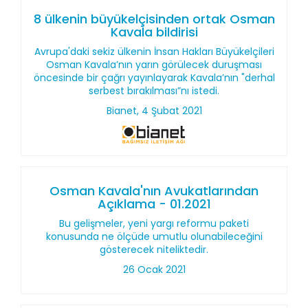
8 ülkenin büyükelçisinden ortak Osman
Kavala bildirisi
Avrupa'daki sekiz ülkenin İnsan Hakları Büyükelçileri
Osman Kavala’nın yarın görülecek duruşması
öncesinde bir çağrı yayınlayarak Kavala’nın "derhal
serbest bırakılması”nı istedi.
Bianet, 4 Şubat 2021
Osman Kavala'nın Avukatlarından
Açıklama - 01.2021
Bu gelişmeler, yeni yargı reformu paketi
konusunda ne ölçüde umutlu olunabileceğini
gösterecek niteliktedir.
26 Ocak 2021