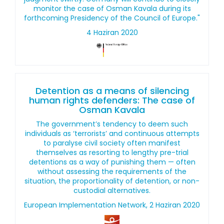
monitor the case of Osman Kavala during its
forthcoming Presidency of the Council of Europe."
4 Haziran 2020
Detention as a means of silencing
human rights defenders: The case of
Osman Kavala
The government’s tendency to deem such
individuals as ‘terrorists’ and continuous attempts
to paralyse civil society often manifest
themselves as resorting to lengthy pre-trial
detentions as a way of punishing them — often
without assessing the requirements of the
situation, the proportionality of detention, or non-
custodial alternatives.
European Implementation Network, 2 Haziran 2020