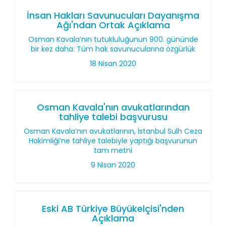
İnsan Hakları Savunucuları Dayanışma
Ağı'ndan Ortak Açıklama
Osman Kavala’nın tutukluluğunun 900. gününde
bir kez daha: Tüm hak savunucularına özgürlük
18 Nisan 2020
Osman Kavala'nın avukatlarından
tahliye talebi başvurusu
Osman Kavala’nın avukatlarının, İstanbul Sulh Ceza
Hakimliği’ne tahliye talebiyle yaptığı başvurunun
tam metni
9 Nisan 2020
Eski AB Türkiye Büyükelçisi'nden
Açıklama