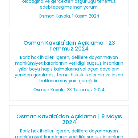
olacağına ve gerçekten özgürlüğü teneffüs
edebileceğime inanıyorum.
Osman Kavala, 1 Kasım 2024
Osman Kavala'dan Açıklama | 23
Temmuz 2024
Bariz hak ihlalleri içeren, delillere dayanmayan
mahkûmiyet kararlarının verildiği, suçsuz insanların
yıllar boyu hapis kalmalarına yol açan davaların
yeniden görülmesi, temel hukuk ilkelerinin ve insan
haklarına saygının gereğidir.
Osman Kavala, 23 Temmuz 2024
Osman Kavala'dan Açıklama | 9 Mayıs
2024
Bariz hak ihlalleri içeren, delillere dayanmayan
mahkûmiyet kararlarının verildiği, suçsuz insanların