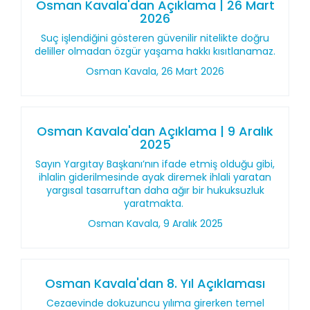
Osman Kavala'dan Açıklama | 26 Mart
2026
Suç işlendiğini gösteren güvenilir nitelikte doğru
deliller olmadan özgür yaşama hakkı kısıtlanamaz.
Osman Kavala, 26 Mart 2026
Osman Kavala'dan Açıklama | 9 Aralık
2025
Sayın Yargıtay Başkanı’nın ifade etmiş olduğu gibi,
ihlalin giderilmesinde ayak diremek ihlali yaratan
yargısal tasarruftan daha ağır bir hukuksuzluk
yaratmakta.
Osman Kavala, 9 Aralık 2025
Osman Kavala'dan 8. Yıl Açıklaması
Cezaevinde dokuzuncu yılıma girerken temel