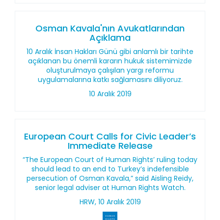
Osman Kavala'nın Avukatlarından
Açıklama
10 Aralık İnsan Hakları Günü gibi anlamlı bir tarihte
açıklanan bu önemli kararın hukuk sistemimizde
oluşturulmaya çalışılan yargı reformu
uygulamalarına katkı sağlamasını diliyoruz.
10 Aralık 2019
European Court Calls for Civic Leader’s
Immediate Release
“The European Court of Human Rights’ ruling today
should lead to an end to Turkey’s indefensible
persecution of Osman Kavala,” said Aisling Reidy,
senior legal adviser at Human Rights Watch.
HRW, 10 Aralık 2019