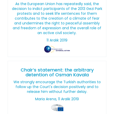
As the European Union has repeatedly said, the
decision to indict participants of the 2013 Gezi Park
protests and to seek life sentences for them
contributes to the creation of a climate of fear
and undermines the right to peaceful assembly
and freedom of expression and the overall role of
an active civil society.
11 Aralık 2019
Chair’s statement: the arbitrary
detention of Osman Kavala
We strongly encourage the Turkish authorities to
follow up the Court's decision positively and to
release him without further delay.
Maria Arena, 11 Aralık 2019