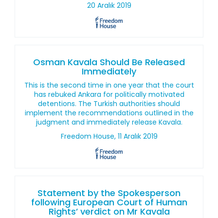
20 Aralık 2019
Osman Kavala Should Be Released
Immediately
This is the second time in one year that the court
has rebuked Ankara for politically motivated
detentions. The Turkish authorities should
implement the recommendations outlined in the
judgment and immediately release Kavala.
Freedom House, 11 Aralık 2019
Statement by the Spokesperson
following European Court of Human
Rights’ verdict on Mr Kavala