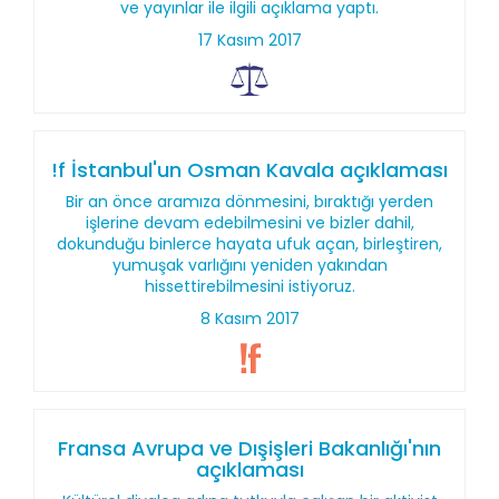
ve yayınlar ile ilgili açıklama yaptı.
17 Kasım 2017
!f İstanbul'un Osman Kavala açıklaması
Bir an önce aramıza dönmesini, bıraktığı yerden
işlerine devam edebilmesini ve bizler dahil,
dokunduğu binlerce hayata ufuk açan, birleştiren,
yumuşak varlığını yeniden yakından
hissettirebilmesini istiyoruz.
8 Kasım 2017
Fransa Avrupa ve Dışişleri Bakanlığı'nın
açıklaması