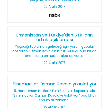
25 Aralık 2017
Ermenistan ve Türkiye'den STK'ların
ortak açıklaması
Yaşadığı toplumun geleceği için yararlı çabalar
gösteren Osman Kavala'nın tutukluluğunun bir an
önce sona ermesini talep ediyoruz.
22 Aralık 2017
Sinemacılar Osman Kavala'yı anlatıyor
9. Hangi İnsan Hakları? Film Festivali kapsamında
“Sinemacılar Osman Kavala’yı Anlatıyor” başlıklı bir
forum düzenlendi.
15 Aralık 2017