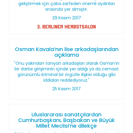
geliştirmek için çaba sarfeden önemli aydınları
arasında yer almıştır.
29 Kasım 2017
Osman Kavala’nın lise arkadaşlarından
açıklama
"Onu yakından tanıyan arkadaşları olarak Osman’ın
bir darbe girişiminin içinde yer aldığı ya da cemaat
görünümlü kriminal bir örgütle ilişkisi olduğu gibi
iddiaları reddediyoruz."
25 Kasım 2017
Uluslararası sanatçılardan
Cumhurbaşkanı, Başbakan ve Büyük
Millet Meclisi’ne dilekçe