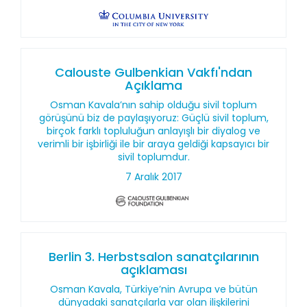
Calouste Gulbenkian Vakfı'ndan
Açıklama
Osman Kavala’nın sahip olduğu sivil toplum
görüşünü biz de paylaşıyoruz: Güçlü sivil toplum,
birçok farklı topluluğun anlayışlı bir diyalog ve
verimli bir işbirliği ile bir araya geldiği kapsayıcı bir
sivil toplumdur.
7 Aralık 2017
Berlin 3. Herbstsalon sanatçılarının
açıklaması
Osman Kavala, Türkiye’nin Avrupa ve bütün
dünyadaki sanatçılarla var olan ilişkilerini