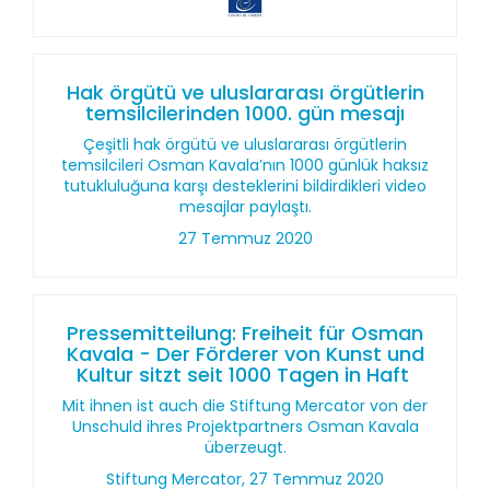
Hak örgütü ve uluslararası örgütlerin
temsilcilerinden 1000. gün mesajı
Çeşitli hak örgütü ve uluslararası örgütlerin
temsilcileri Osman Kavala’nın 1000 günlük haksız
tutukluluğuna karşı desteklerini bildirdikleri video
mesajlar paylaştı.
27 Temmuz 2020
Pressemitteilung: Freiheit für Osman
Kavala - Der Förderer von Kunst und
Kultur sitzt seit 1000 Tagen in Haft
Mit ihnen ist auch die Stiftung Mercator von der
Unschuld ihres Projektpartners Osman Kavala
überzeugt.
Stiftung Mercator, 27 Temmuz 2020