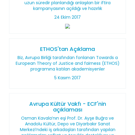
uzun süredir planlandığı anlaşılan bir iftira
kampanyasının açıldığı ve hazırlık
24 Ekim 2017
ETHOS'tan Açıklama
Biz, Avrupa Birliği tarafından fonlanan Towards a
European Theory of Justice and fairness (ETHOS)
programına katılan akademisyenler
5 Kasım 2017
Avrupa Kültür Vakfı - ECF'nin
açıklaması
Osman Kavala’nın eşi Prof. Dr. Ayşe Buğra ve
Anadolu Kültür, Depo ve Diyarbakır Sanat
Merkezi’ndeki iş arkadaşları tarafından yapılan