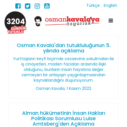
Türkçe
English
3204
Osman Kavala'dan tutukluluğunun 5.
yılında açıklama
Yurttaşların keyfi biçimde cezaevine sokulmaları ile
iş cinayetleri, maden faciaları arasında ilişki
olduğunu, bunların insan hayatına değer
vermeyen bir anlayışın yaygınlaşmasından
kaynaklandığını düşünüyorum.
Osman Kavala, 1 Kasım 2022
Alman hükümetinin İnsan Hakları
Politikası Sorumlusu Luise
Amtsberg'den Açıklama