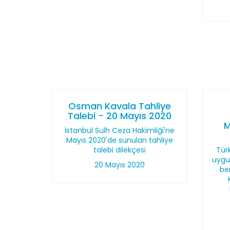
Osman Kavala Tahliye
Talebi - 20 Mayıs 2020
M
İstanbul Sulh Ceza Hakimliği'ne
Mayıs 2020'de sunulan tahliye
talebi dilekçesi
Türk
uygu
20 Mayıs 2020
be