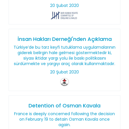
20 Şubat 2020
İnsan Hakları Derneği'nden Açıklama
Türkiye’de bu tarz keyfi tutuklama uygulamalarının
giderek belirgin hale gelmesi göstermektedir ki,
siyası iktidar yargı yolu ile baskı politikasını
sürdürmekte ve yargıyı araç olarak kullanmaktadır.
20 Şubat 2020
Detention of Osman Kavala
France is deeply concerned following the decision
on February 19 to detain Osman Kavala once
again.