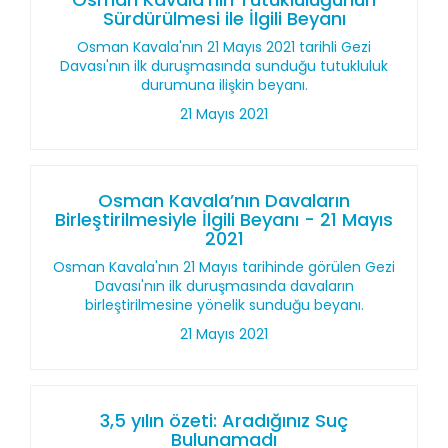
Sürdürülmesi ile İlgili Beyanı
Osman Kavala'nın 21 Mayıs 2021 tarihli Gezi
Davası'nın ilk duruşmasında sunduğu tutukluluk
durumuna ilişkin beyanı.
21 Mayıs 2021
Osman Kavala’nın Davaların
Birleştirilmesiyle İlgili Beyanı - 21 Mayıs
2021
Osman Kavala'nın 21 Mayıs tarihinde görülen Gezi
Davası'nın ilk duruşmasında davaların
birleştirilmesine yönelik sunduğu beyanı.
21 Mayıs 2021
3,5 yılın özeti: Aradığınız Suç
Bulunamadı