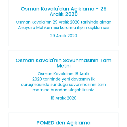
Osman Kavala'dan Açıklama - 29
Aralık 2020
Osman Kavala'nın 29 Aralık 2020 tarihinde alınan
Anayasa Mahkemesi kararına ilişkin açıklaması
29 Aralık 2020
Osman Kavala'nın Savunmasının Tam
Metni
Osman Kavala'nın 18 Aralık
2020 tarihinde yeni davasının ilk
duruşmasında sunduğu savunmasının tam
metnine buradan ulaşabilirsiniz.
18 Aralık 2020
POMED'den Açıklama