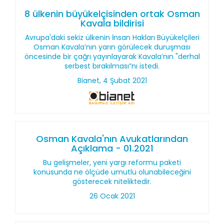
8 ülkenin büyükelçisinden ortak Osman
Kavala bildirisi
Avrupa'daki sekiz ülkenin İnsan Hakları Büyükelçileri
Osman Kavala’nın yarın görülecek duruşması
öncesinde bir çağrı yayınlayarak Kavala’nın "derhal
serbest bırakılması”nı istedi.
Bianet, 4 Şubat 2021
Osman Kavala'nın Avukatlarından
Açıklama - 01.2021
Bu gelişmeler, yeni yargı reformu paketi
konusunda ne ölçüde umutlu olunabileceğini
gösterecek niteliktedir.
26 Ocak 2021