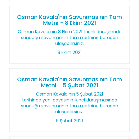
Osman Kavala'nın Savunmasının Tam
Metni - 8 Ekim 2021
Osman Kavala'nın 8 Ekim 2021 tarihli duruşmada
sunduğu savunmanın tam metnine buradan
ulaşabilirsiniz.
8 Ekim 2021
Osman Kavala'nın Savunmasının Tam
Metni - 5 Şubat 2021
Osman Kavala'nın 5 Şubat 2021
tarihinde yeni davasının ikinci duruşmasında
sunduğu savunmanın tam metnine buradan
ulaşabilirsiniz.
5 Şubat 2021