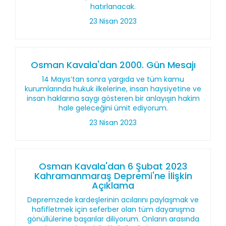
hatırlanacak.
23 Nisan 2023
Osman Kavala'dan 2000. Gün Mesajı
14 Mayıs’tan sonra yargıda ve tüm kamu
kurumlarında hukuk ilkelerine, insan haysiyetine ve
insan haklarına saygı gösteren bir anlayışın hakim
hale geleceğini ümit ediyorum.
23 Nisan 2023
Osman Kavala'dan 6 Şubat 2023
Kahramanmaraş Depremi'ne İlişkin
Açıklama
Depremzede kardeşlerinin acılarını paylaşmak ve
hafifletmek için seferber olan tüm dayanışma
gönüllülerine başarılar diliyorum. Onların arasında