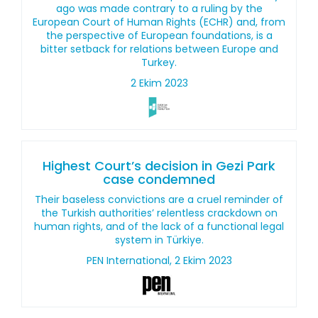
ago was made contrary to a ruling by the
European Court of Human Rights (ECHR) and, from
the perspective of European foundations, is a
bitter setback for relations between Europe and
Turkey.
2 Ekim 2023
Highest Court’s decision in Gezi Park
case condemned
Their baseless convictions are a cruel reminder of
the Turkish authorities’ relentless crackdown on
human rights, and of the lack of a functional legal
system in Türkiye.
PEN International, 2 Ekim 2023