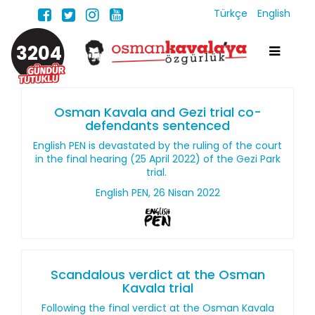
Türkçe
English
3204
Osman Kavala and Gezi trial co-
defendants sentenced
English PEN is devastated by the ruling of the court
in the final hearing (25 April 2022) of the Gezi Park
trial.
English PEN, 26 Nisan 2022
Scandalous verdict at the Osman
Kavala trial
Following the final verdict at the Osman Kavala