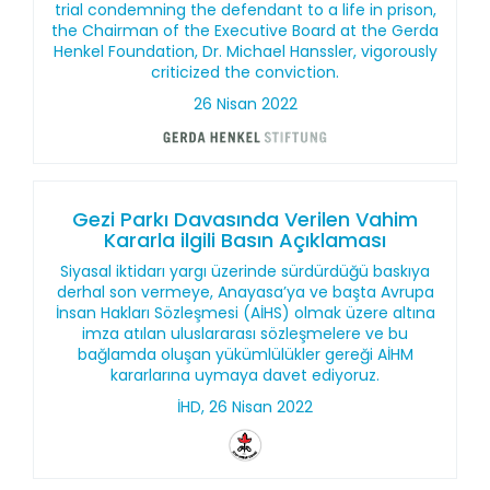
trial condemning the defendant to a life in prison,
the Chairman of the Executive Board at the Gerda
Henkel Foundation, Dr. Michael Hanssler, vigorously
criticized the conviction.
26 Nisan 2022
Gezi Parkı Davasında Verilen Vahim
Kararla ilgili Basın Açıklaması
Siyasal iktidarı yargı üzerinde sürdürdüğü baskıya
derhal son vermeye, Anayasa’ya ve başta Avrupa
İnsan Hakları Sözleşmesi (AİHS) olmak üzere altına
imza atılan uluslararası sözleşmelere ve bu
bağlamda oluşan yükümlülükler gereği AİHM
kararlarına uymaya davet ediyoruz.
İHD, 26 Nisan 2022