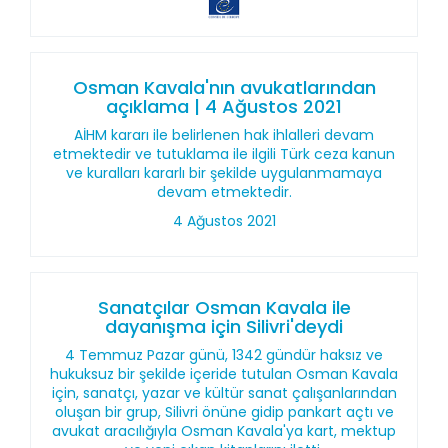
Osman Kavala'nın avukatlarından
açıklama | 4 Ağustos 2021
AİHM kararı ile belirlenen hak ihlalleri devam
etmektedir ve tutuklama ile ilgili Türk ceza kanun
ve kuralları kararlı bir şekilde uygulanmamaya
devam etmektedir.
4 Ağustos 2021
Sanatçılar Osman Kavala ile
dayanışma için Silivri'deydi
4 Temmuz Pazar günü, 1342 gündür haksız ve
hukuksuz bir şekilde içeride tutulan Osman Kavala
için, sanatçı, yazar ve kültür sanat çalışanlarından
oluşan bir grup, Silivri önüne gidip pankart açtı ve
avukat aracılığıyla Osman Kavala'ya kart, mektup