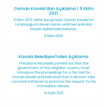
Osman Kavala'dan Açıklama | 9 Ekim
2021
8 Ekim 2021 tarihli duruşmada Osman Kavala'nın
tutukluluğuna devam kararı verilmesi ardından
Kavala açıklamada bulundu.
9 Ekim 2021
Kavala Belediyesi'nden Açıklama
Theodoros Mouriadis pointed out that the
government of the neighbor country must
introduce the proceedings for a fair trial for
Osman Kavala and indicated that it will soon take
concrete initiatives to promote the request for his
immediate release.
14 Eylül 2021