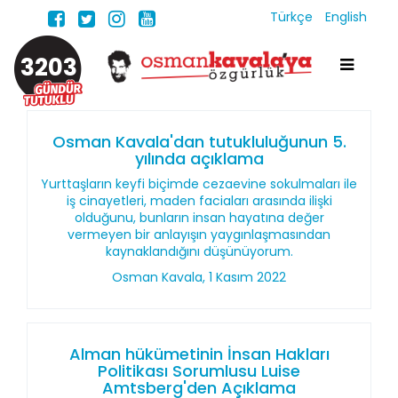
Türkçe
English
3203
Osman Kavala'dan tutukluluğunun 5.
yılında açıklama
Yurttaşların keyfi biçimde cezaevine sokulmaları ile
iş cinayetleri, maden faciaları arasında ilişki
olduğunu, bunların insan hayatına değer
vermeyen bir anlayışın yaygınlaşmasından
kaynaklandığını düşünüyorum.
Osman Kavala, 1 Kasım 2022
Alman hükümetinin İnsan Hakları
Politikası Sorumlusu Luise
Amtsberg'den Açıklama