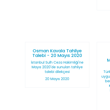
Osman Kavala Tahliye
Talebi - 20 Mayıs 2020
M
İstanbul Sulh Ceza Hakimliği'ne
Mayıs 2020'de sunulan tahliye
talebi dilekçesi
Türk
uygu
20 Mayıs 2020
be