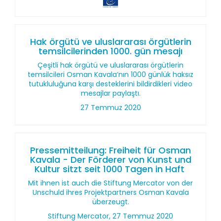
Hak örgütü ve uluslararası örgütlerin
temsilcilerinden 1000. gün mesajı
Çeşitli hak örgütü ve uluslararası örgütlerin
temsilcileri Osman Kavala’nın 1000 günlük haksız
tutukluluğuna karşı desteklerini bildirdikleri video
mesajlar paylaştı.
27 Temmuz 2020
Pressemitteilung: Freiheit für Osman
Kavala - Der Förderer von Kunst und
Kultur sitzt seit 1000 Tagen in Haft
Mit ihnen ist auch die Stiftung Mercator von der
Unschuld ihres Projektpartners Osman Kavala
überzeugt.
Stiftung Mercator, 27 Temmuz 2020