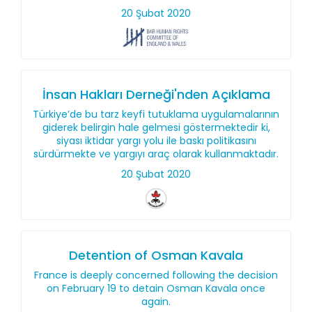
20 Şubat 2020
İnsan Hakları Derneği'nden Açıklama
Türkiye’de bu tarz keyfi tutuklama uygulamalarının
giderek belirgin hale gelmesi göstermektedir ki,
siyası iktidar yargı yolu ile baskı politikasını
sürdürmekte ve yargıyı araç olarak kullanmaktadır.
20 Şubat 2020
Detention of Osman Kavala
France is deeply concerned following the decision
on February 19 to detain Osman Kavala once
again.