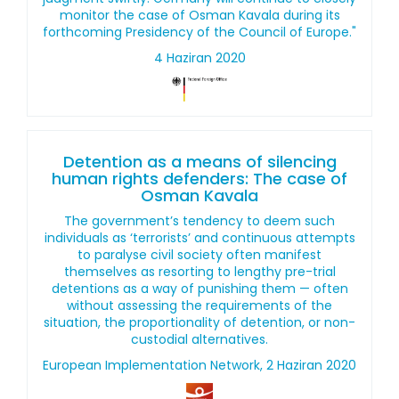
monitor the case of Osman Kavala during its
forthcoming Presidency of the Council of Europe."
4 Haziran 2020
Detention as a means of silencing
human rights defenders: The case of
Osman Kavala
The government’s tendency to deem such
individuals as ‘terrorists’ and continuous attempts
to paralyse civil society often manifest
themselves as resorting to lengthy pre-trial
detentions as a way of punishing them — often
without assessing the requirements of the
situation, the proportionality of detention, or non-
custodial alternatives.
European Implementation Network, 2 Haziran 2020