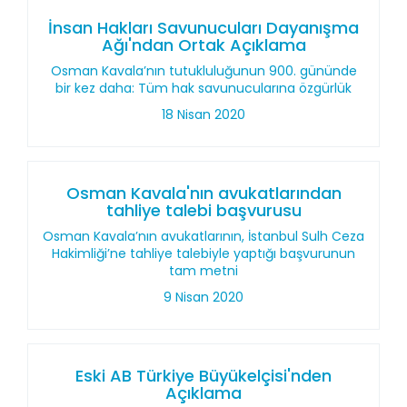
İnsan Hakları Savunucuları Dayanışma
Ağı'ndan Ortak Açıklama
Osman Kavala’nın tutukluluğunun 900. gününde
bir kez daha: Tüm hak savunucularına özgürlük
18 Nisan 2020
Osman Kavala'nın avukatlarından
tahliye talebi başvurusu
Osman Kavala’nın avukatlarının, İstanbul Sulh Ceza
Hakimliği’ne tahliye talebiyle yaptığı başvurunun
tam metni
9 Nisan 2020
Eski AB Türkiye Büyükelçisi'nden
Açıklama