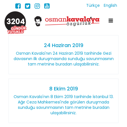
Türkçe
English
3204
24 Haziran 2019
Osman Kavala'nın 24 Haziran 2019 tarihinde Gezi
davasının ilk duruşmasında sunduğu savunmasının
tam metnine buradan ulaşabilirsiniz.
8 Ekim 2019
Osman Kavala'nın 8 Ekim 2019 tarihinde İstanbul 13.
Ağır Ceza Mahkemesi'nde görülen duruşmada
sunduğu savunmasının tam metnine buradan
ulaşabilirsiniz.