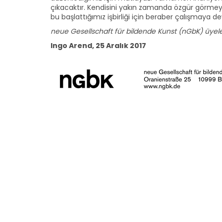
çıkacaktır. Kendisini yakın zamanda özgür görmey
bu başlattığımız işbirliği için beraber çalışmaya 
neue Gesellschaft für bildende Kunst (nGbK) üyele
Ingo Arend, 25 Aralık 2017