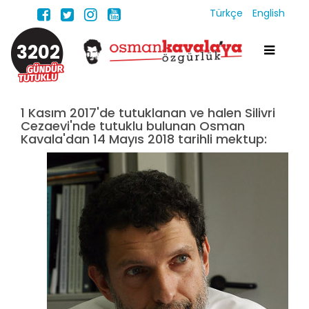
Türkçe
English
3202
1 Kasım 2017'de tutuklanan ve halen Silivri
Cezaevi'nde tutuklu bulunan Osman
Kavala'dan 14 Mayıs 2018 tarihli mektup: