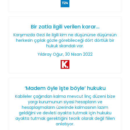
Bir zatla ilgili verilen karar…
Karşımızda Gezi ile ilgili kim ne düşünürse düşünsün
herkesin çıplak gözle görebileceği dört dörtlük bir
hukuk skandalı var.
Yıldıray Oğur, 30 Nisan 2022
‘Madem öyle işte böyle’ hukuku
Kabileler çağından kalma mevcut linç düzeni bize
yargı kurumunun siyasi hesapların ve
hesaplaşmaların üzerinde kalmasının lazım
geldiğini ve devleti ayakta tutmak için hukuku
ayakta tutmak gerektiğini teorik olarak değil fiilen
anlatıyor.