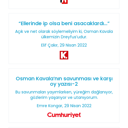
“Ellerinde ip olsa beni asacaklardı…”
Açık ve net olarak söylemeliyim ki, Osman Kavala
ülkemizin Dreyfus’udur.
Elif Çakır, 29 Nisan 2022
Osman Kavala’nın savunması ve karşı
oy yazısı-2
Bu savunmaları yayımlarken, yüreğim dağlanıyor,
gözlerim yaşarıyor ve utanıyorum.
Emre Kongar, 29 Nisan 2022