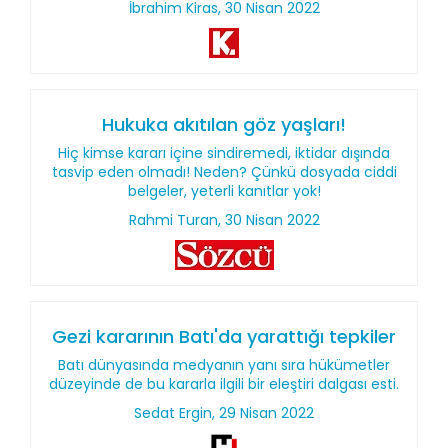
İbrahim Kiras, 30 Nisan 2022
Hukuka akıtılan göz yaşları!
Hiç kimse kararı içine sindiremedi, iktidar dışında
tasvip eden olmadı! Neden? Çünkü dosyada ciddi
belgeler, yeterli kanıtlar yok!
Rahmi Turan, 30 Nisan 2022
Gezi kararının Batı'da yarattığı tepkiler
Batı dünyasında medyanın yanı sıra hükümetler
düzeyinde de bu kararla ilgili bir eleştiri dalgası esti.
Sedat Ergin, 29 Nisan 2022