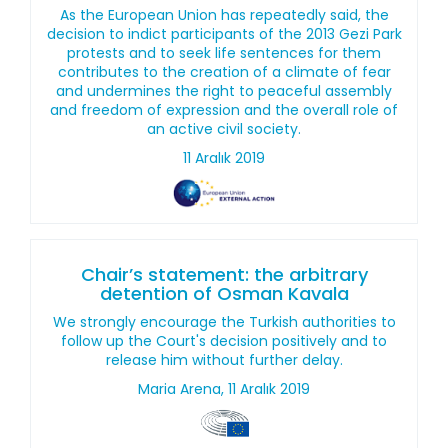
As the European Union has repeatedly said, the
decision to indict participants of the 2013 Gezi Park
protests and to seek life sentences for them
contributes to the creation of a climate of fear
and undermines the right to peaceful assembly
and freedom of expression and the overall role of
an active civil society.
11 Aralık 2019
Chair’s statement: the arbitrary
detention of Osman Kavala
We strongly encourage the Turkish authorities to
follow up the Court's decision positively and to
release him without further delay.
Maria Arena, 11 Aralık 2019