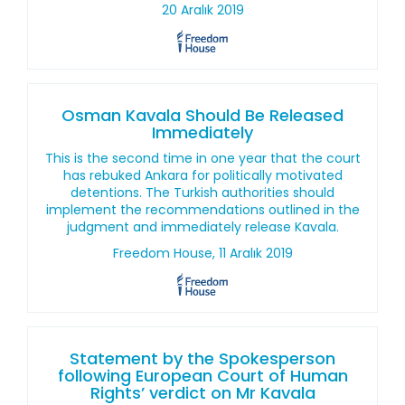
20 Aralık 2019
Osman Kavala Should Be Released
Immediately
This is the second time in one year that the court
has rebuked Ankara for politically motivated
detentions. The Turkish authorities should
implement the recommendations outlined in the
judgment and immediately release Kavala.
Freedom House, 11 Aralık 2019
Statement by the Spokesperson
following European Court of Human
Rights’ verdict on Mr Kavala