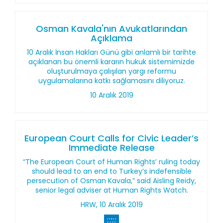
Osman Kavala'nın Avukatlarından
Açıklama
10 Aralık İnsan Hakları Günü gibi anlamlı bir tarihte
açıklanan bu önemli kararın hukuk sistemimizde
oluşturulmaya çalışılan yargı reformu
uygulamalarına katkı sağlamasını diliyoruz.
10 Aralık 2019
European Court Calls for Civic Leader’s
Immediate Release
“The European Court of Human Rights’ ruling today
should lead to an end to Turkey’s indefensible
persecution of Osman Kavala,” said Aisling Reidy,
senior legal adviser at Human Rights Watch.
HRW, 10 Aralık 2019